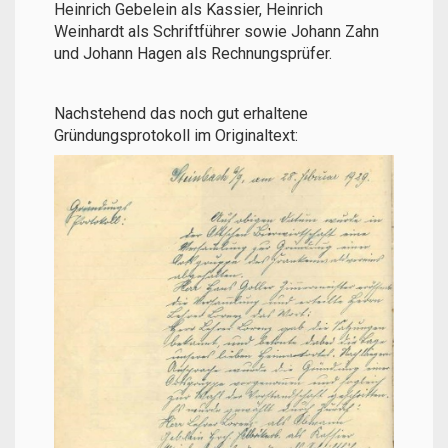
Heinrich Gebelein als Kassier, Heinrich
Weinhardt als Schriftführer sowie Johann Zahn
und Johann Hagen als Rechnungsprüfer.
Nachstehend das noch gut erhaltene
Gründungsprotokoll im Originaltext: