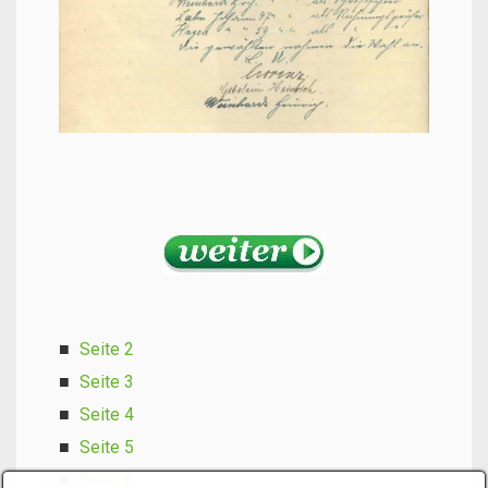
Seite 2
Seite 3
Seite 4
Seite 5
Seite 6