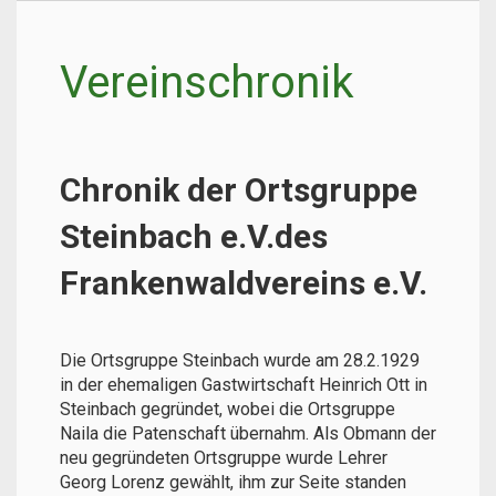
Vereinschronik
Chronik der Ortsgruppe
Steinbach e.V.des
Frankenwaldvereins e.V.
Die Ortsgruppe Steinbach wurde am 28.2.1929
in der ehemaligen Gastwirtschaft Heinrich Ott in
Steinbach gegründet, wobei die Ortsgruppe
Naila die Patenschaft übernahm. Als Obmann der
neu gegründeten Ortsgruppe wurde Lehrer
Georg Lorenz gewählt, ihm zur Seite standen