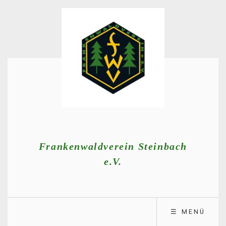
Frankenwaldverein Steinbach
e.V.
☰ MENÜ