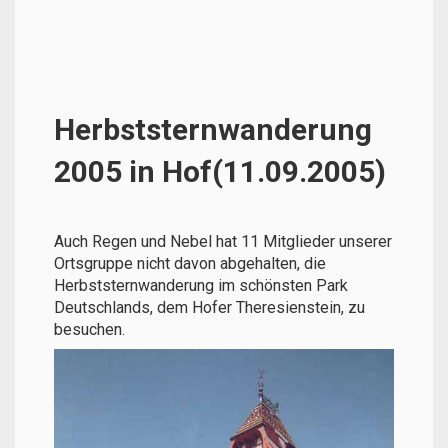
Herbststernwanderung
2005 in Hof(11.09.2005)
Auch Regen und Nebel hat 11 Mitglieder unserer
Ortsgruppe nicht davon abgehalten, die
Herbststernwanderung im schönsten Park
Deutschlands, dem Hofer Theresienstein, zu
besuchen.