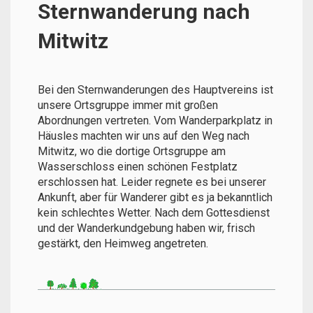
Sternwanderung nach
Mitwitz
Bei den Sternwanderungen des Hauptvereins ist
unsere Ortsgruppe immer mit großen
Abordnungen vertreten. Vom Wanderparkplatz in
Häusles machten wir uns auf den Weg nach
Mitwitz, wo die dortige Ortsgruppe am
Wasserschloss einen schönen Festplatz
erschlossen hat. Leider regnete es bei unserer
Ankunft, aber für Wanderer gibt es ja bekanntlich
kein schlechtes Wetter. Nach dem Gottesdienst
und der Wanderkundgebung haben wir, frisch
gestärkt, den Heimweg angetreten.