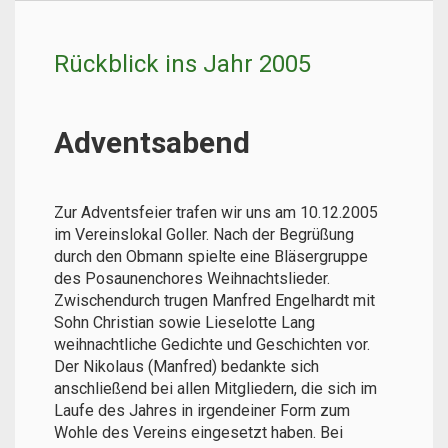
Rückblick ins Jahr 2005
Adventsabend
Zur Adventsfeier trafen wir uns am 10.12.2005
im Vereinslokal Goller. Nach der Begrüßung
durch den Obmann spielte eine Bläsergruppe
des Posaunenchores Weihnachtslieder.
Zwischendurch trugen Manfred Engelhardt mit
Sohn Christian sowie Lieselotte Lang
weihnachtliche Gedichte und Geschichten vor.
Der Nikolaus (Manfred) bedankte sich
anschließend bei allen Mitgliedern, die sich im
Laufe des Jahres in irgendeiner Form zum
Wohle des Vereins eingesetzt haben. Bei