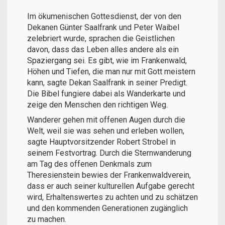
Im ökumenischen Gottesdienst, der von den
Dekanen Günter Saalfrank und Peter Waibel
zelebriert wurde, sprachen die Geistlichen
davon, dass das Leben alles andere als ein
Spaziergang sei. Es gibt, wie im Frankenwald,
Höhen und Tiefen, die man nur mit Gott meistern
kann, sagte Dekan Saalfrank in seiner Predigt.
Die Bibel fungiere dabei als Wanderkarte und
zeige den Menschen den richtigen Weg.
Wanderer gehen mit offenen Augen durch die
Welt, weil sie was sehen und erleben wollen,
sagte Hauptvorsitzender Robert Strobel in
seinem Festvortrag. Durch die Sternwanderung
am Tag des offenen Denkmals zum
Theresienstein bewies der Frankenwaldverein,
dass er auch seiner kulturellen Aufgabe gerecht
wird, Erhaltenswertes zu achten und zu schätzen
und den kommenden Generationen zugänglich
zu machen.