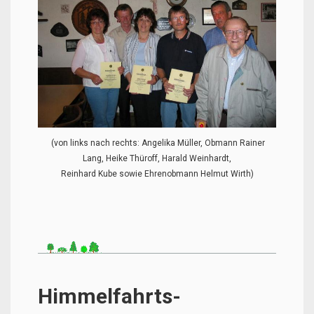
(von links nach rechts: Angelika Müller, Obmann Rainer
Lang, Heike Thüroff, Harald Weinhardt,
Reinhard Kube sowie Ehrenobmann Helmut Wirth)
Himmelfahrts-