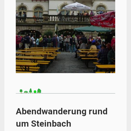
Abendwanderung rund
um Steinbach