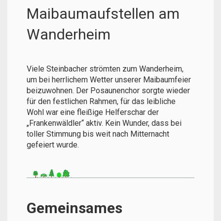
Maibaumaufstellen am
Wanderheim
Viele Steinbacher strömten zum Wanderheim,
um bei herrlichem Wetter unserer Maibaumfeier
beizuwohnen. Der Posaunenchor sorgte wieder
für den festlichen Rahmen, für das leibliche
Wohl war eine fleißige Helferschar der
„Frankenwäldler“ aktiv. Kein Wunder, dass bei
toller Stimmung bis weit nach Mitternacht
gefeiert wurde.
Gemeinsames