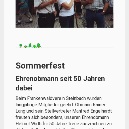
Sommerfest
Ehrenobmann seit 50 Jahren
dabei
Beim Frankenwaldverein Steinbach wurden
langjährige Mitglieder geehrt. Obmann Rainer
Lang und sein Stellvertreter Manfred Engelhardt
freuten sich besonders, unseren Ehrenobmann
Helmut Wirth für 50 Jahre Treue auszeichnen zu