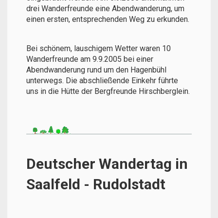
drei Wanderfreunde eine Abendwanderung, um
einen ersten, entsprechenden Weg zu erkunden.
Bei schönem, lauschigem Wetter waren 10
Wanderfreunde am 9.9.2005 bei einer
Abendwanderung rund um den Hagenbühl
unterwegs. Die abschließende Einkehr führte
uns in die Hütte der Bergfreunde Hirschberglein.
Deutscher Wandertag in
Saalfeld - Rudolstadt