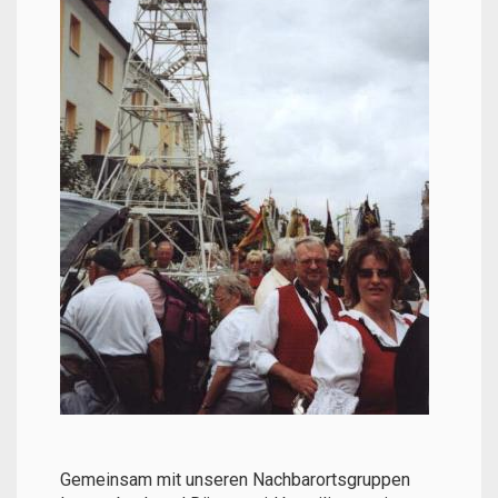
Gemeinsam mit unseren Nachbarortsgruppen