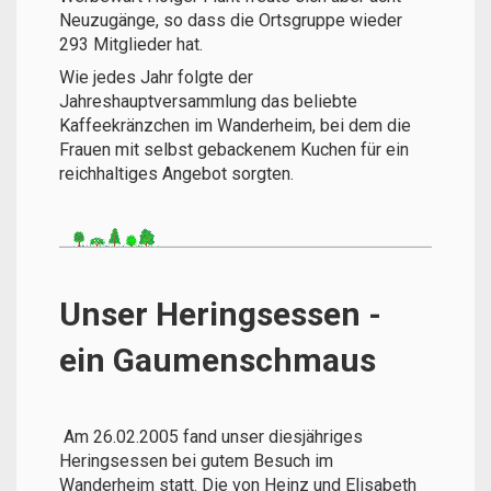
Neuzugänge, so dass die Ortsgruppe wieder
293 Mitglieder hat.
Wie jedes Jahr folgte der
Jahreshauptversammlung das beliebte
Kaffeekränzchen im Wanderheim, bei dem die
Frauen mit selbst gebackenem Kuchen für ein
reichhaltiges Angebot sorgten.
Unser Heringsessen -
ein Gaumenschmaus
Am 26.02.2005 fand unser diesjähriges
Heringsessen bei gutem Besuch im
Wanderheim statt. Die von Heinz und Elisabeth