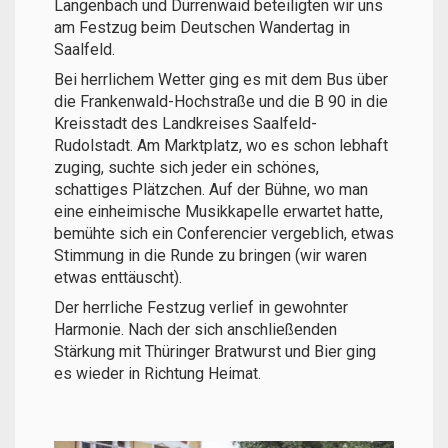
Langenbach und Dürrenwaid beteiligten wir uns
am Festzug beim Deutschen Wandertag in
Saalfeld.
Bei herrlichem Wetter ging es mit dem Bus über
die Frankenwald-Hochstraße und die B 90 in die
Kreisstadt des Landkreises Saalfeld-
Rudolstadt. Am Marktplatz, wo es schon lebhaft
zuging, suchte sich jeder ein schönes,
schattiges Plätzchen. Auf der Bühne, wo man
eine einheimische Musikkapelle erwartet hatte,
bemühte sich ein Conferencier vergeblich, etwas
Stimmung in die Runde zu bringen (wir waren
etwas enttäuscht).
Der herrliche Festzug verlief in gewohnter
Harmonie. Nach der sich anschließenden
Stärkung mit Thüringer Bratwurst und Bier ging
es wieder in Richtung Heimat.