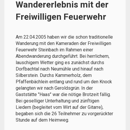
Wandererlebnis mit der
Freiwilligen Feuerwehr
Am 22.04.2005 haben wir die schon traditionelle
Wanderung mit den Kameraden der Freiwilligen
Feuerwehr Steinbach im Rahmen einer
Abendwanderung durchgeführt. Bei herrlichem,
lauschigem Wetter ging es zunächst durchs
Dorfbachtal nach Neumühle und hinauf nach
Silberstein. Durchs Kammerholz, dem
Pfaffenbächlein entlang und rund um den Knock
gelangten wir nach Geroldsgrün. In der
Gaststätte "Haas" war die nötige Brotzeit fällig.
Bei geselliger Unterhaltung und zünftigen
Liedern (begleitet vom Wirt auf der Gitarre),
begaben sich die 26 Teilnehmer zu vorgerückter
Stunde auf dem Heimweg.