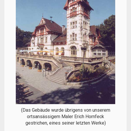
(Das Gebäude wurde übrigens von unserem
ortsansässigem Maler Erich Hornfeck
gestrichen, eines seiner letzten Werke)