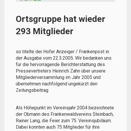
Ortsgruppe hat wieder
293 Mitglieder
so titelte der Hofer Anzeiger / Frankenpost in
der Ausgabe vom 22.3.2005. Wir bedanken uns
für die hervorragende Berichterstattung des
Pressevertreters Heinrich Zahn über unsere
Mitgliederversammlung im Jahr 2005 und
übernehmen nachfolgend ungekürzt den
Zeitungsbeitrag:
Als Höhepunkt im Vereinsjahr 2004 bezeichnete
der Obmann des Frankenwaldvereins Steinbach,
Rainer Lang, die Feier zum 75. Vereinsjubiläum.
Dabei konnten auch 75 Mitglieder für ihre