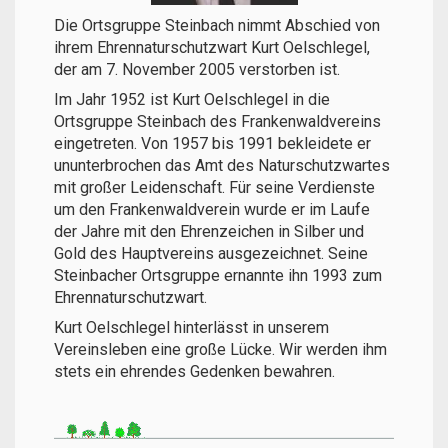
Die Ortsgruppe Steinbach nimmt Abschied von
ihrem Ehrennaturschutzwart Kurt Oelschlegel,
der am 7. November 2005 verstorben ist.
Im Jahr 1952 ist Kurt Oelschlegel in die
Ortsgruppe Steinbach des Frankenwaldvereins
eingetreten. Von 1957 bis 1991 bekleidete er
ununterbrochen das Amt des Naturschutzwartes
mit großer Leidenschaft. Für seine Verdienste
um den Frankenwaldverein wurde er im Laufe
der Jahre mit den Ehrenzeichen in Silber und
Gold des Hauptvereins ausgezeichnet. Seine
Steinbacher Ortsgruppe ernannte ihn 1993 zum
Ehrennaturschutzwart.
Kurt Oelschlegel hinterlässt in unserem
Vereinsleben eine große Lücke. Wir werden ihm
stets ein ehrendes Gedenken bewahren.