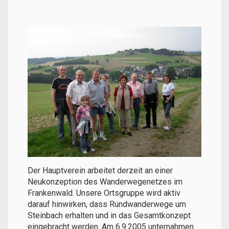
Der Hauptverein arbeitet derzeit an einer
Neukonzeption des Wanderwegenetzes im
Frankenwald. Unsere Ortsgruppe wird aktiv
darauf hinwirken, dass Rundwanderwege um
Steinbach erhalten und in das Gesamtkonzept
eingebracht werden. Am 6.9.2005 unternahmen