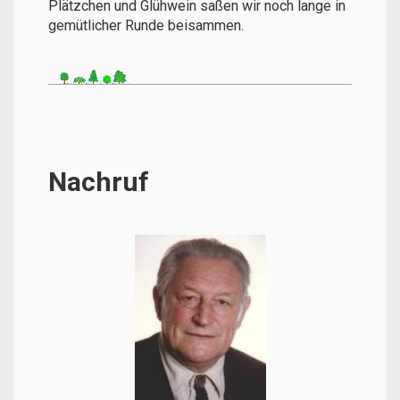
Plätzchen und Glühwein saßen wir noch lange in
gemütlicher Runde beisammen.
Nachruf