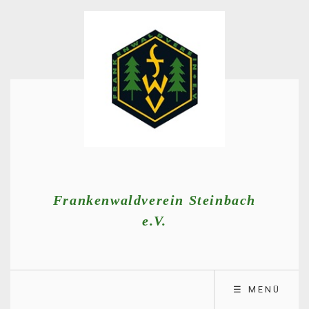
Frankenwaldverein Steinbach
e.V.
☰ MENÜ