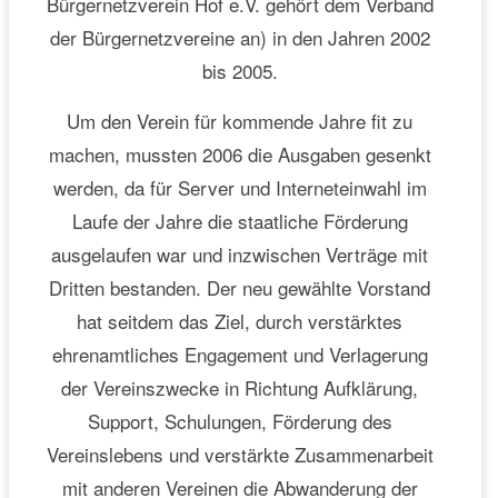
Bürgernetzverein Hof e.V. gehört dem Verband
der Bürgernetzvereine an) in den Jahren 2002
bis 2005.
Um den Verein für kommende Jahre fit zu
machen, mussten 2006 die Ausgaben gesenkt
werden, da für Server und Interneteinwahl im
Laufe der Jahre die staatliche Förderung
ausgelaufen war und inzwischen Verträge mit
Dritten bestanden. Der neu gewählte Vorstand
hat seitdem das Ziel, durch verstärktes
ehrenamtliches Engagement und Verlagerung
der Vereinszwecke in Richtung Aufklärung,
Support, Schulungen, Förderung des
Vereinslebens und verstärkte Zusammenarbeit
mit anderen Vereinen die Abwanderung der