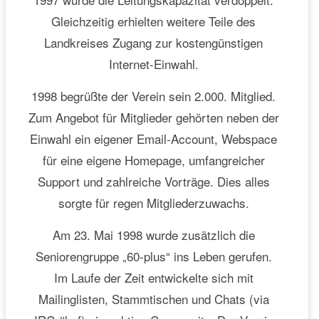
Gleichzeitig erhielten weitere Teile des
Landkreises Zugang zur kostengünstigen
Internet-Einwahl.
1998 begrüßte der Verein sein 2.000. Mitglied.
Zum Angebot für Mitglieder gehörten neben der
Einwahl ein eigener Email-Account, Webspace
für eine eigene Homepage, umfangreicher
Support und zahlreiche Vorträge. Dies alles
sorgte für regen Mitgliederzuwachs.
Am 23. Mai 1998 wurde zusätzlich die
Seniorengruppe „60-plus“ ins Leben gerufen.
Im Laufe der Zeit entwickelte sich mit
Mailinglisten, Stammtischen und Chats (via