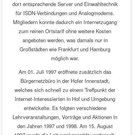
dort entsprechende Server und Einwahltechnik
für ISDN-Verbindungen und Analogmodems.
Mitgliedern konnte dadurch ein Internetzugang
zum reinen Ortstarif ohne weitere Kosten
angeboten werden, was damals nur in
Großstädten wie Frankfurt und Hamburg
möglich war.
Am 01. Juli 1997 eröffnete zusätzlich das
Bürgernetzbüro in der Hofer Innenstadt,
welches sich schnell zu einem Treffpunkt der
Internet-Interessierten in Hof und Umgebung
entwickelte. Es folgten verschiedene
Lehrveranstaltungen, Vorträge und Aktionen in
den Jahren 1997 und 1998. Am 15. August
1997 wurde die Leitungskapazität verdoppelt.