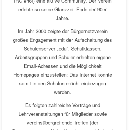
IRC #hof) eine aktive Community. Der Verein
erlebte so seine Glanzzeit Ende der 90er
Jahre.
Im Jahr 2000 zeigte der Bürgernetzverein
großes Engagement mit der Aufschaltung des
Schulenserver „edu“. Schulklassen,
Arbeitsgruppen und Schüler erhielten eigene
Email-Adressen und die Möglichkeit
Homepages einzustellen: Das Internet konnte
somit in den Schulunterricht einbezogen
werden.
Es folgten zahlreiche Vorträge und
Lehrveranstaltungen für Mitglieder sowie
vereinsübergreifende Treffen (der