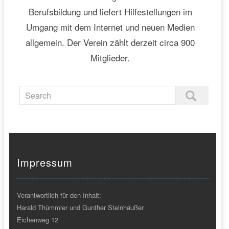
Berufsbildung und liefert Hilfestellungen im
Umgang mit dem Internet und neuen Medien
allgemein. Der Verein zählt derzeit circa 900
Mitglieder.
Impressum
Verantwortlich für den Inhalt:
Harald Thümmler und Gunther Steinhäußer
Eichenweg 12