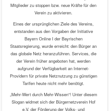
Mitglieder zu stoppen bzw. neue Kräfte für den
Verein zu aktivieren.
Eines der ursprünglichen Ziele des Vereins,
entstanden aus den Vorgaben der Initiative
Bayern Online I der Bayrischen
Staatsregierung, wurde erreicht: den Bürger an
das globale Netz heranzuführen. Services, die
der Verein früher angeboten hat, werden
aufgrund der Verfügbarkeit an Internet-
Providern für private Netznutzung zu günstigen
Tarifen heute nicht mehr benötigt.
„Mehr-Wert durch Mehr-Wissen“! Unter diesem
Slogan widmet sich der Bürgernetzverein Hof
e.V. der Förderung der Volks- und