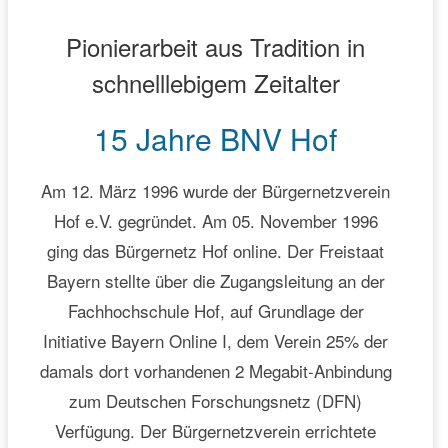
Pionierarbeit aus Tradition in
schnelllebigem Zeitalter
15 Jahre BNV Hof
Am 12. März 1996 wurde der Bürgernetzverein
Hof e.V. gegründet. Am 05. November 1996
ging das Bürgernetz Hof online. Der Freistaat
Bayern stellte über die Zugangsleitung an der
Fachhochschule Hof, auf Grundlage der
Initiative Bayern Online I, dem Verein 25% der
damals dort vorhandenen 2 Megabit-Anbindung
zum Deutschen Forschungsnetz (DFN)
Verfügung. Der Bürgernetzverein errichtete