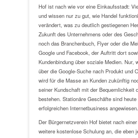
Hof ist nach wie vor eine Einkaufsstadt: Vi
und wissen nur zu gut, wie Handel funktion
verändert, was zu deutlich gestiegenen He
Zukunft des Unternehmens oder des Geschäf
noch das Branchenbuch, Flyer oder die Mei
Google und Facebook, der Auftritt dort sow
Kundenbindung über soziale Medien. Nur, 
über die Google-Suche nach Produkt und O
wird für die Masse an Kunden zukünftig noc
seiner Kundschaft mit der Bequemlichkeit 
bestehen. Stationäre Geschäfte sind heute 
erfolgreichen Internetbusiness angewiesen
Der Bürgernetzverein Hof bietet nach einer
weitere kostenlose Schulung an, die eben 