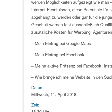
werden Möglichkeiten aufgezeigt wie man –
Internet-Kenntnissen, diese Potentiale für
abgehängt zu werden oder gar für die jünge
Geschult werden fast ausschließlich Qualif
zusätzliche Kosten für Werbung, Agenturen 
– Mein Eintrag bei Google Maps
– Mein Eintrag bei Facebook
– Meine aktive Präsenz bei Facebook, Inst
– Wie bringe ich meine Website in den Su
Datum:
Mittwoch, 11. April 2018.
Zeit:
18.30 Uhr.