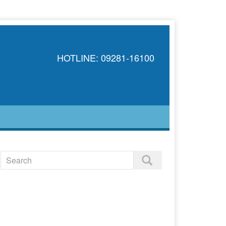
HOTLINE: 09281-16100