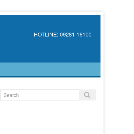
HOTLINE: 09281-16100