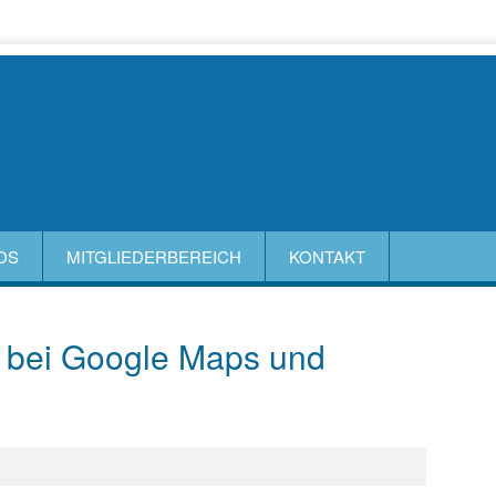
OS
MITGLIEDERBEREICH
KONTAKT
e bei Google Maps und