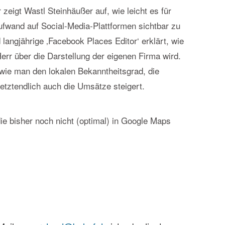
eigt Wastl Steinhäußer auf, wie leicht es für
ufwand auf Social-Media-Plattformen sichtbar zu
langjährige ‚Facebook Places Editor‘ erklärt, wie
r über die Darstellung der eigenen Firma wird.
, wie man den lokalen Bekanntheitsgrad, die
letztendlich auch die Umsätze steigert.
ie bisher noch nicht (optimal) in Google Maps