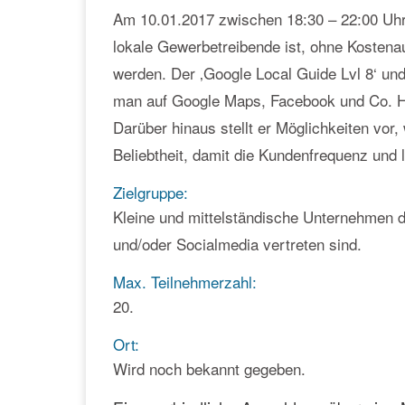
Am 10.01.2017 zwischen 18:30 – 22:00 Uhr z
lokale Gewerbetreibende ist, ohne Kostena
werden. Der ‚Google Local Guide Lvl 8‘ und 
man auf Google Maps, Facebook und Co. Her
Darüber hinaus stellt er Möglichkeiten vor
Beliebtheit, damit die Kundenfrequenz und 
Zielgruppe:
Kleine und mittelständische Unternehmen d
und/oder Socialmedia vertreten sind.
Max. Teilnehmerzahl:
20.
Ort:
Wird noch bekannt gegeben.